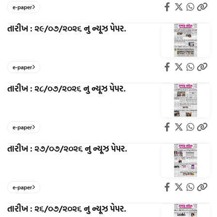
e-paper
તારીખ : ૨૯/૦૭/૨૦૨૬ નુ ન્યૂઝ પેપર.
e-paper
તારીખ : ૨૮/૦૭/૨૦૨૬ નુ ન્યૂઝ પેપર.
e-paper
તારીખ : ૨૭/૦૭/૨૦૨૬ નુ ન્યૂઝ પેપર.
e-paper
તારીખ : ૨૬/૦૭/૨૦૨૬ નુ ન્યૂઝ પેપર.