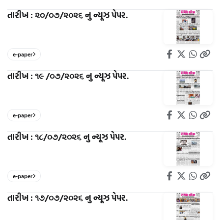
તારીખ : ૨૦/૦૭/૨૦૨૬ નુ ન્યૂઝ પેપર.
e-paper
તારીખ : ૧૯ /૦૭/૨૦૨૬ નુ ન્યૂઝ પેપર.
e-paper
તારીખ : ૧૮/૦૭/૨૦૨૬ નુ ન્યૂઝ પેપર.
e-paper
તારીખ : ૧૭/૦૭/૨૦૨૬ નુ ન્યૂઝ પેપર.